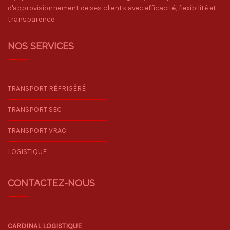
d'approvisionnement de ses clients avec efficacité, flexibilité et
transparence.
NOS SERVICES
TRANSPORT RÉFRIGÉRÉ
TRANSPORT SEC
TRANSPORT VRAC
LOGISTIQUE
CONTACTEZ-NOUS
CARDINAL LOGISTIQUE