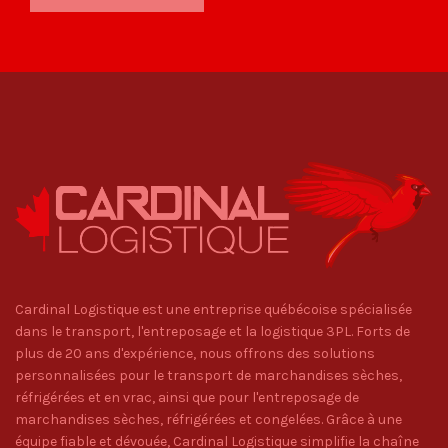
Cardinal Logistique est une entreprise québécoise spécialisée
dans le transport, l'entreposage et la logistique 3PL. Forts de
plus de 20 ans d'expérience, nous offrons des solutions
personnalisées pour le transport de marchandises sèches,
réfrigérées et en vrac, ainsi que pour l'entreposage de
marchandises sèches, réfrigérées et congelées. Grâce à une
équipe fiable et dévouée, Cardinal Logistique simplifie la chaîne