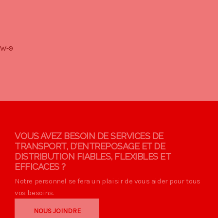
W-9
VOUS AVEZ BESOIN DE SERVICES DE
TRANSPORT, D'ENTREPOSAGE ET DE
DISTRIBUTION FIABLES, FLEXIBLES ET
EFFICACES ?
Notre personnel se fera un plaisir de vous aider pour tous
vos besoins.
NOUS JOINDRE