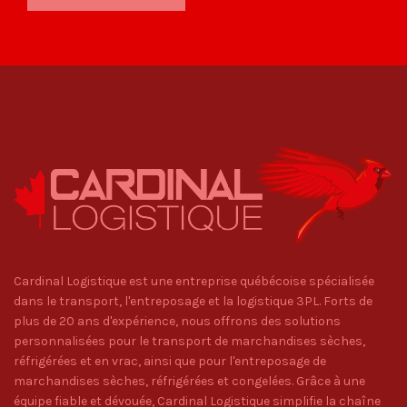
Cardinal Logistique est une entreprise québécoise spécialisée
dans le transport, l'entreposage et la logistique 3PL. Forts de
plus de 20 ans d'expérience, nous offrons des solutions
personnalisées pour le transport de marchandises sèches,
réfrigérées et en vrac, ainsi que pour l'entreposage de
marchandises sèches, réfrigérées et congelées. Grâce à une
équipe fiable et dévouée, Cardinal Logistique simplifie la chaîne