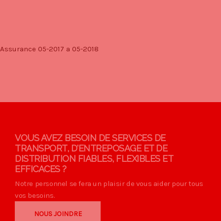
Assurance 05-2017 a 05-2018
VOUS AVEZ BESOIN DE SERVICES DE
TRANSPORT, D'ENTREPOSAGE ET DE
DISTRIBUTION FIABLES, FLEXIBLES ET
EFFICACES ?
Notre personnel se fera un plaisir de vous aider pour tous
vos besoins.
NOUS JOINDRE