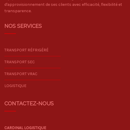
d'approvisionnement de ses clients avec efficacité, flexibilité et
transparence.
NOS SERVICES
TRANSPORT RÉFRIGÉRÉ
TRANSPORT SEC
TRANSPORT VRAC
LOGISTIQUE
CONTACTEZ-NOUS
CARDINAL LOGISTIQUE