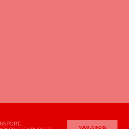
ANSPORT,
NOUS JOINDRE