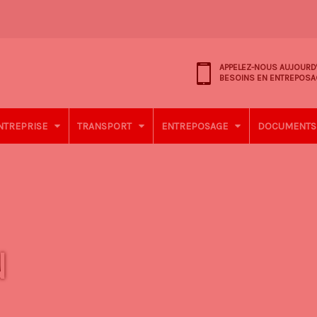
APPELEZ-NOUS AUJOURD
BESOINS EN ENTREPOSA
NTREPRISE
TRANSPORT
ENTREPOSAGE
DOCUMENTS 
N